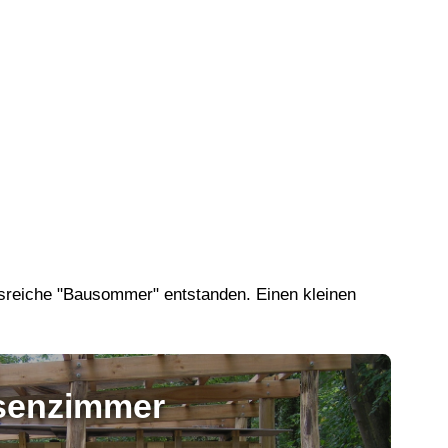
sreiche "Bausommer" entstanden. Einen kleinen
senzimmer