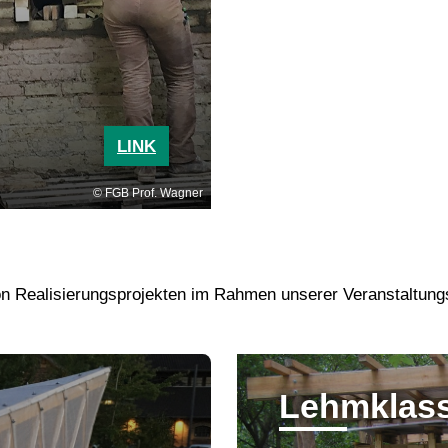
LINK
FGB Prof. Wagner
on Realisierungsprojekten im Rahmen unserer Veranstaltung
Lehmklas