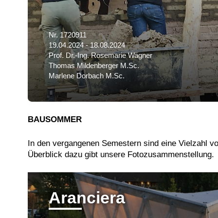
Nr. 1720911
19.04.2024 - 18.08.2024
Prof. Dr.-Ing. Rosemarie Wagner
Thomas Mildenberger M.Sc.
Marlene Dorbach M.Sc.
BAUSOMMER
In den vergangenen Semestern sind eine Vielzahl v
Überblick dazu gibt unsere Fotozusammenstellung.
Aranciera