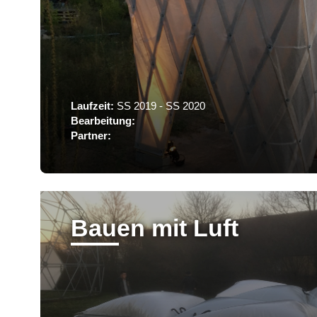
Laufzeit:
SS 2019 - SS 2020
Bearbeitung:
Partner:
Bauen mit Luft