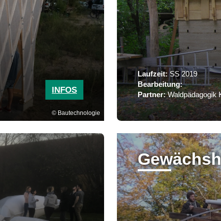
Laufzeit:
SS 2019
Bearbeitung:
INFOS
Partner:
Waldpädagogik 
Bautechnologie
Gewächsh