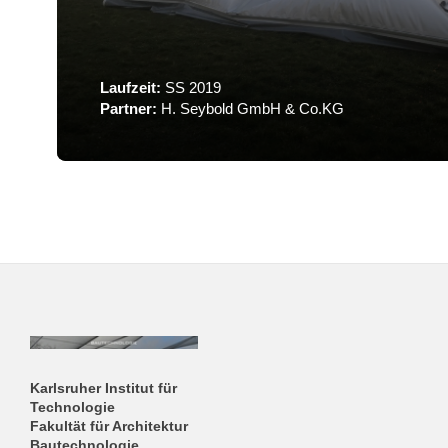
Laufzeit:
SS 2019
Partner:
H. Seybold GmbH & Co.KG
Karlsruher Institut für
Technologie
Fakultät für Architektur
Bautechnologie